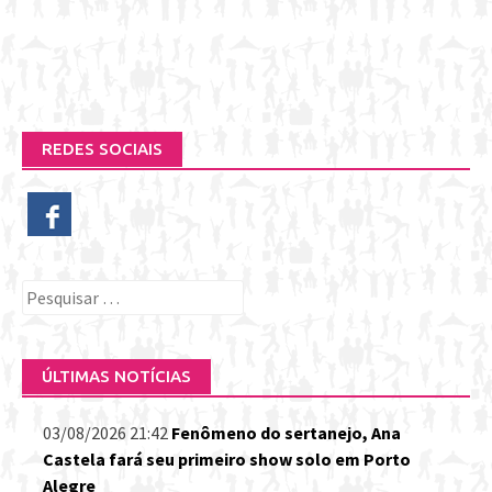
REDES SOCIAIS
Pesquisar
por:
ÚLTIMAS NOTÍCIAS
03/08/2026 21:42
Fenômeno do sertanejo, Ana
Castela fará seu primeiro show solo em Porto
Alegre