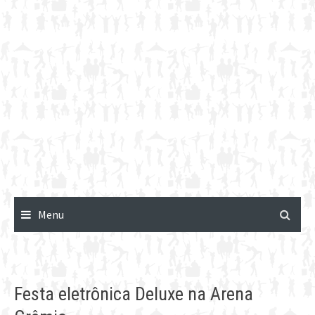
Menu
Festa eletrônica Deluxe na Arena