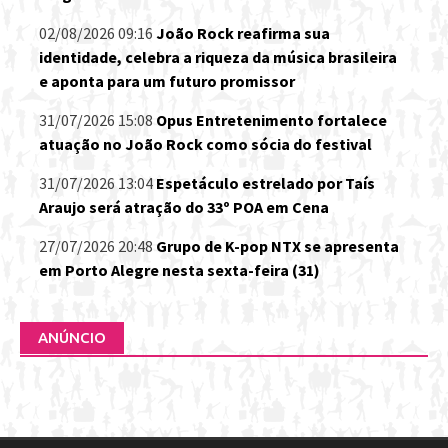
02/08/2026 09:16
João Rock reafirma sua
identidade, celebra a riqueza da música brasileira
e aponta para um futuro promissor
31/07/2026 15:08
Opus Entretenimento fortalece
atuação no João Rock como sócia do festival
31/07/2026 13:04
Espetáculo estrelado por Taís
Araujo será atração do 33º POA em Cena
27/07/2026 20:48
Grupo de K-pop NTX se apresenta
em Porto Alegre nesta sexta-feira (31)
ANÚNCIO