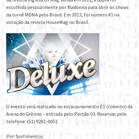
escolhida pessoalmente por Madonna para abrir os shows
da turnê MDNA pelo Brasil. Em 2013, foi número #1 na
votação da revista HouseMag no Brasil.
O evento será realizado no estacionamento E1 (coberto) da
Arena do Grêmio – entrada pelo Portão 03. Reservas pelo
telefone: (51) 9281-0051.
Por: Sortimentos