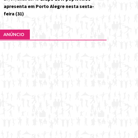
apresenta em Porto Alegre nesta sexta-
feira (31)
ANÚNCIO