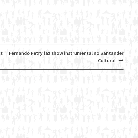
ez
Fernando Petry faz show instrumental no Santander
Cultural