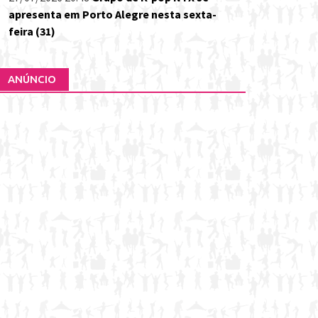
apresenta em Porto Alegre nesta sexta-
feira (31)
ANÚNCIO