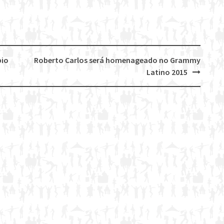
bio
Roberto Carlos será homenageado no Grammy
Latino 2015