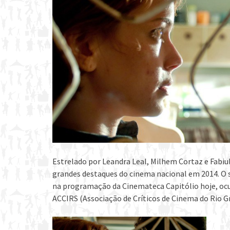
Estrelado por Leandra Leal, Milhem Cortaz e Fabiu
grandes destaques do cinema nacional em 2014. O 
na programação da Cinemateca Capitólio hoje, ocup
ACCIRS (Associação de Críticos de Cinema do Rio Gr