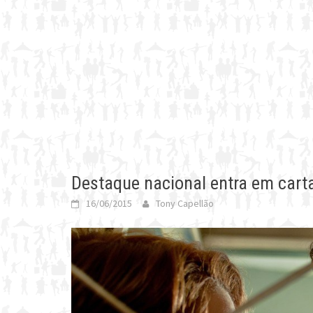
Destaque nacional entra em carta
16/06/2015
Tony Capellão