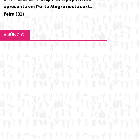
apresenta em Porto Alegre nesta sexta-
feira (31)
ANÚNCIO