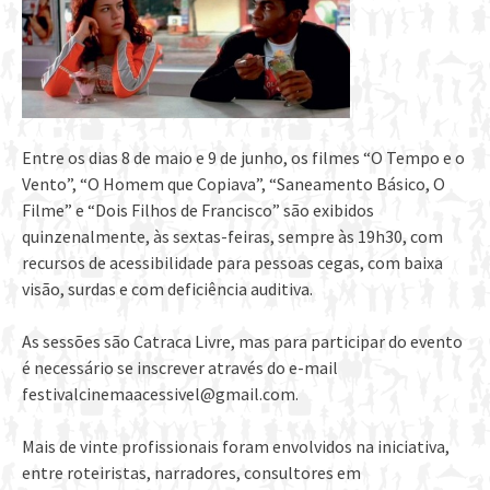
Entre os dias 8 de maio e 9 de junho, os filmes “O Tempo e o
Vento”, “O Homem que Copiava”, “Saneamento Básico, O
Filme” e “Dois Filhos de Francisco” são exibidos
quinzenalmente, às sextas-feiras, sempre às 19h30, com
recursos de acessibilidade para pessoas cegas, com baixa
visão, surdas e com deficiência auditiva.
As sessões são Catraca Livre, mas para participar do evento
é necessário se inscrever através do e-mail
festivalcinemaacessivel@gmail.com.
Mais de vinte profissionais foram envolvidos na iniciativa,
entre roteiristas, narradores, consultores em