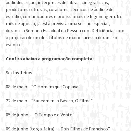
audiodescrição, intérpretes de Libras, cinegrafistas,
produtores culturais, curadores, técnicos de áudio e de
estúdio, comunicadores e profissionais de legendagem. No
mês de agosto, já está prevista uma sessão especial,
durante a Semana Estadual da Pessoa com Deficiência, com
a projeção de um dos títulos de maior sucesso durante o
evento.
Confira abaixo a programação completa:
Sextas-feiras
08 de maio – “O Homem que Copiava”
22 de maio – “Saneamento Básico, O Filme”
05 de junho – “O Tempo e o Vento”
09 de junho (terça-feira) – “Dois Filhos de Francisco”