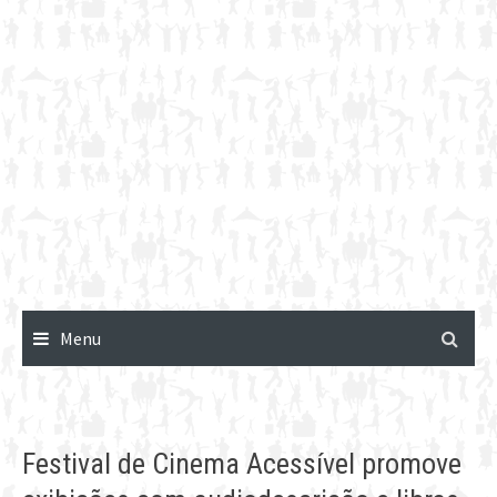
Menu
Festival de Cinema Acessível promove