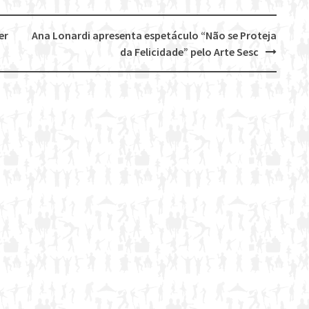
er
Ana Lonardi apresenta espetáculo “Não se Proteja
da Felicidade” pelo Arte Sesc