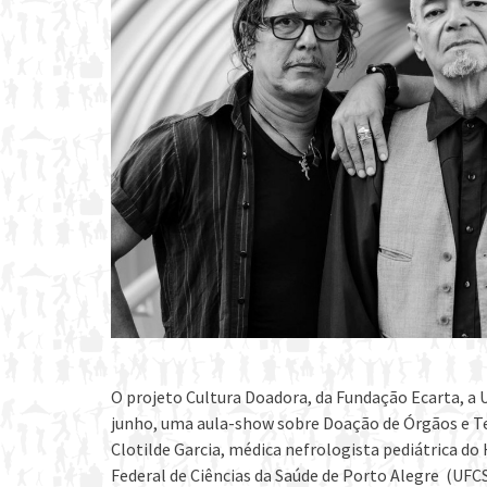
O projeto Cultura Doadora, da Fundação Ecarta, a
junho, uma aula-show sobre Doação de Órgãos e Te
Clotilde Garcia, médica nefrologista pediátrica do
Federal de Ciências da Saúde de Porto Alegre (UFC