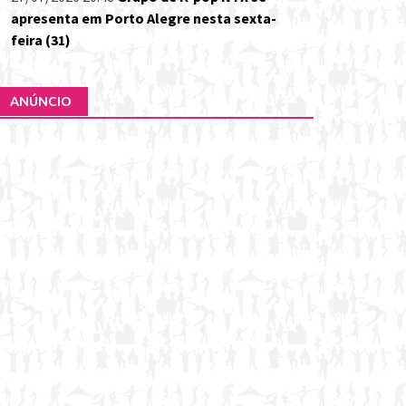
apresenta em Porto Alegre nesta sexta-
feira (31)
ANÚNCIO