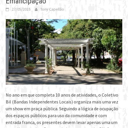
Emancipação
27/05/2015
Tony Capellão
No ano em que completa 10 anos de atividades, o Coletivo
Bil (Bandas Independentes Locais) organiza mais uma vez
um show em praça pública. Seguindo a lógica de ocupação
dos espaços públicos para uso da comunidade e com
entrada franca, os presentes devem levar apenas uma um