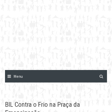
Menu
BIL Contra o Frio na Praça da