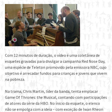
Com 12 minutos de duração, o vídeo é uma coletânea de
esquetes gravadas para divulgar a campanha Red Nose Day,
uma espécie de Teleton promovido pela emissora NBC, cujo
objetivo é arrecadar fundos para crianças e jovens que vivem
na pobreza.
Na trama, Chris Martin, líder da banda, tenta emplacar
Game Of Thrones: the Musical, contando com participações
de atores da série da HBO. No ínicio da esquete, o elenco
não se empolga com a ideia – com exceção de Iwan Rheon