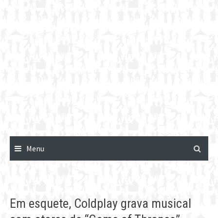
Menu
Em esquete, Coldplay grava musical