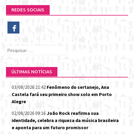
REDES SOCIAIS
Pesquisar
por:
ÚLTIMAS NOTÍCIAS
03/08/2026 21:42
Fenômeno do sertanejo, Ana
Castela fará seu primeiro show solo em Porto
Alegre
02/08/2026 09:16
João Rock reafirma sua
identidade, celebra a riqueza da música brasileira
e aponta para um futuro promissor