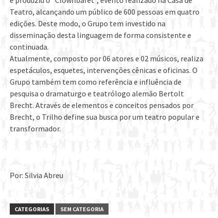
Teatro, alcançando um público de 600 pessoas em quatro
edições. Deste modo, o Grupo tem investido na
disseminação desta linguagem de forma consistente e
continuada.
Atualmente, composto por 06 atores e 02 músicos, realiza
espetáculos, esquetes, intervenções cênicas e oficinas. O
Grupo também tem como referência e influência de
pesquisa o dramaturgo e teatrólogo alemão Bertolt
Brecht. Através de elementos e conceitos pensados por
Brecht, o Trilho define sua busca por um teatro popular e
transformador.
Por: Silvia Abreu
CATEGORIAS
SEM CATEGORIA