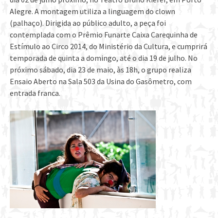
Alegre. A montagem utiliza a linguagem do clown
(palhaço). Dirigida ao público adulto, a peça foi
contemplada com o Prêmio Funarte Caixa Carequinha de
Estímulo ao Circo 2014, do Ministério da Cultura, e cumprirá
temporada de quinta a domingo, até o dia 19 de julho. No
próximo sábado, dia 23 de maio, às 18h, o grupo realiza
Ensaio Aberto na Sala 503 da Usina do Gasômetro, com
entrada franca.