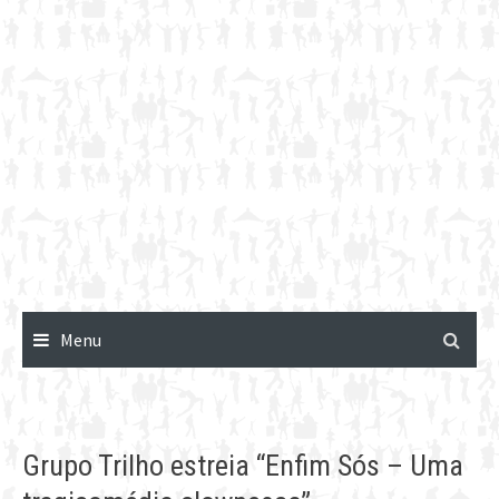
Menu
Grupo Trilho estreia “Enfim Sós – Uma