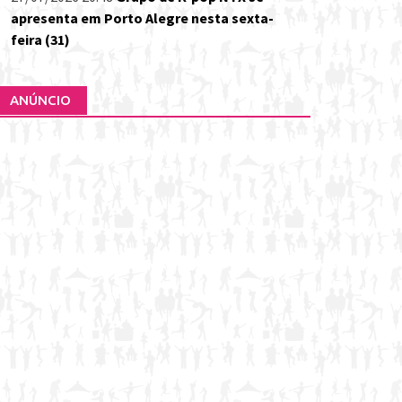
apresenta em Porto Alegre nesta sexta-
feira (31)
ANÚNCIO