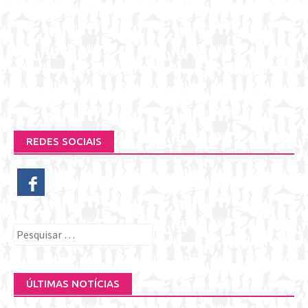
REDES SOCIAIS
Pesquisar
por:
ÚLTIMAS NOTÍCIAS