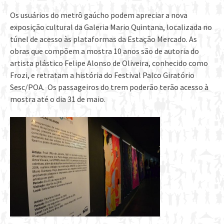
Os usuários do metrô gaúcho podem apreciar a nova
exposição cultural da Galeria Mario Quintana, localizada no
túnel de acesso às plataformas da Estação Mercado. As
obras que compõem a mostra 10 anos são de autoria do
artista plástico Felipe Alonso de Oliveira, conhecido como
Frozi, e retratam a história do Festival Palco Giratório
Sesc/POA. Os passageiros do trem poderão terão acesso à
mostra até o dia 31 de maio.