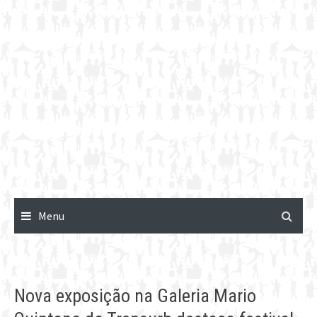
Menu
Nova exposição na Galeria Mario