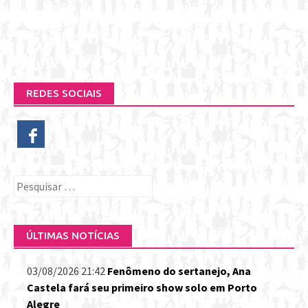
REDES SOCIAIS
Pesquisar
por:
ÚLTIMAS NOTÍCIAS
03/08/2026 21:42
Fenômeno do sertanejo, Ana
Castela fará seu primeiro show solo em Porto
Alegre