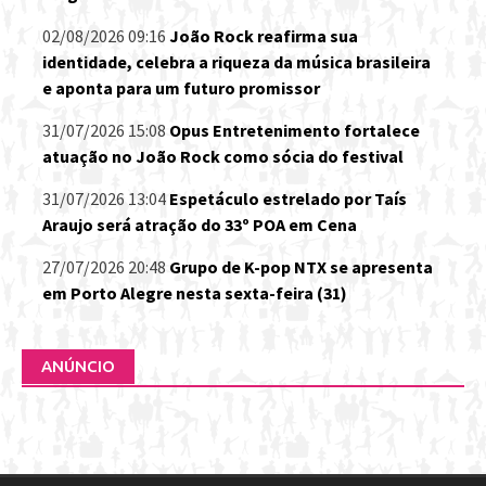
02/08/2026 09:16
João Rock reafirma sua
identidade, celebra a riqueza da música brasileira
e aponta para um futuro promissor
31/07/2026 15:08
Opus Entretenimento fortalece
atuação no João Rock como sócia do festival
31/07/2026 13:04
Espetáculo estrelado por Taís
Araujo será atração do 33º POA em Cena
27/07/2026 20:48
Grupo de K-pop NTX se apresenta
em Porto Alegre nesta sexta-feira (31)
ANÚNCIO