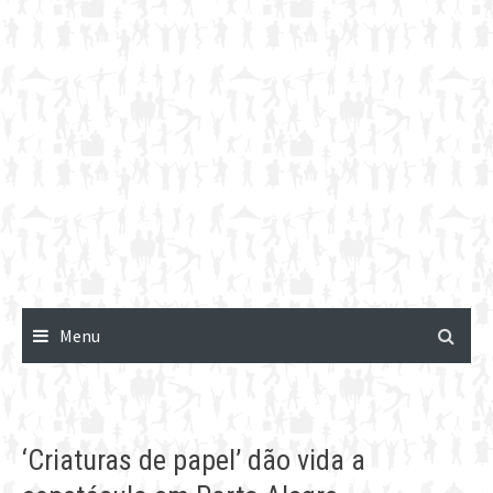
Menu
‘Criaturas de papel’ dão vida a