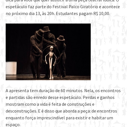
espetáculo faz parte do Festival Palco Giratório e acontece
no próximo dia 13, às 20h. Estudantes pagam R$ 10,00.
A apresenta tem duração de 60 minutos. Nela, os encontros
e partidas são enredo desse espetáculo. Perdas e ganhos
mostram como a vida é feita de construções e
desconstruções. E é disso que aborda a peça: de encontros
enquanto força imprescindível para existir e habitar um
espaço.