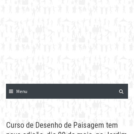
Menu
Curso de Desenho de Paisagem tem