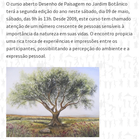
O curso aberto Desenho de Paisagem no Jardim Botânico
terá a segunda edição do ano neste sábado, dia 09 de maio,
sábado, das 9h às 13h. Desde 2009, este curso tem chamado
atenção de um número crescente de pessoas sensíveis à
importância da natureza em suas vidas. O encontro propicia
uma rica troca de experiências e impressões entre os
participantes, possibilitando a percepção do ambiente e a
expressão pessoal.