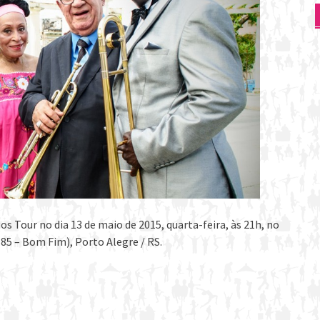
s Tour no dia 13 de maio de 2015, quarta-feira, às 21h, no
85 – Bom Fim), Porto Alegre / RS.