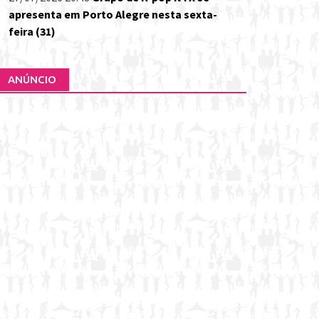
apresenta em Porto Alegre nesta sexta-
feira (31)
ANÚNCIO