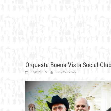
Orquesta Buena Vista Social Club
07/05/2015
Tony Capellão