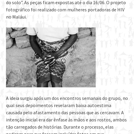
do solo”. As peças ficam expostas até o dia 16/06. O projeto
fotográfico foi realizado com mulheres portadoras de HIV
no Maláui.
A ideia surgiu após um dos encontros semanais do grupo, no
qual seus depoimentos revelaram baixa autoestima
causada pelo afastamento das pessoas que as cercavam. A
intenção inicial era dar ênfase às mãos e aos rostos, ambos
tão carregados de histórias. Durante o processo, elas