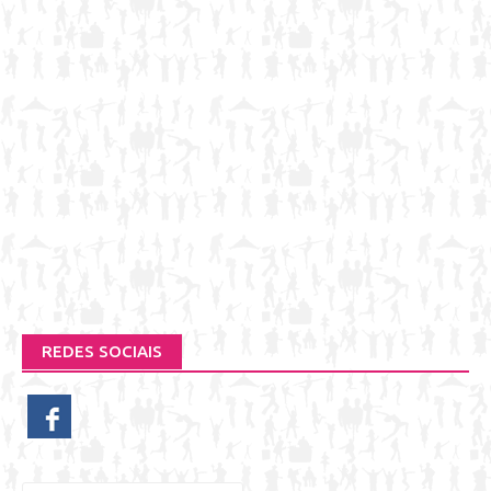
REDES SOCIAIS