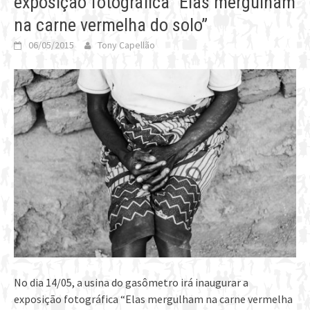
exposição fotográfica “Elas mergulham
na carne vermelha do solo”
06/05/2015
Tony Capellão
No dia 14/05, a usina do gasômetro irá inaugurar a
exposição fotográfica “Elas mergulham na carne vermelha