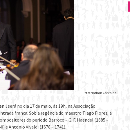
Foto: Nathan Carvalho
il será no dia 17 de maio, às 19h, na Associação
ntrada franca. Sob a regência do maestro Tiago Flores, a
ompositores do período Barroco – G. F. Haendel (1685 –
) e Antonio Vivaldi (1678 – 1741).