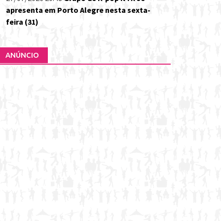
apresenta em Porto Alegre nesta sexta-
feira (31)
ANÚNCIO