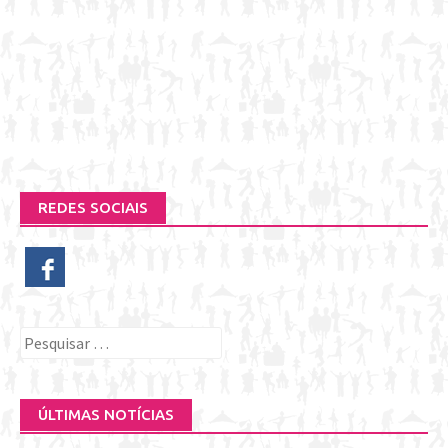
REDES SOCIAIS
Pesquisar
por:
ÚLTIMAS NOTÍCIAS