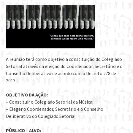
A reunião terá como objetivo a constituição do Colegiado
Setorial através da eleição do Coordenador, Secretário e o
Conselho Deliberativo de acordo com o Decreto 278 de
2013.
OBJETIVO DA AÇÃO:
– Constituir o Colegiado Setorial da Música;
– Eleger o Coordenador, Secretário e o Conselho
Deliberativo do Colegiado Setorial.
PÚBLICO – ALVO: