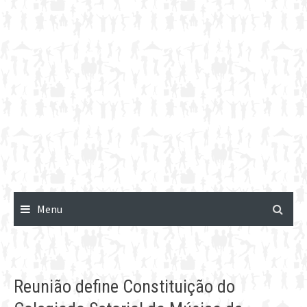
Menu
Reunião define Constituição do