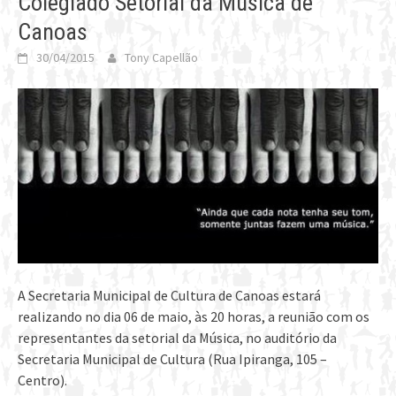
Colegiado Setorial da Música de
Canoas
30/04/2015
Tony Capellão
A Secretaria Municipal de Cultura de Canoas estará
realizando no dia 06 de maio, às 20 horas, a reunião com os
representantes da setorial da Música, no auditório da
Secretaria Municipal de Cultura (Rua Ipiranga, 105 –
Centro).