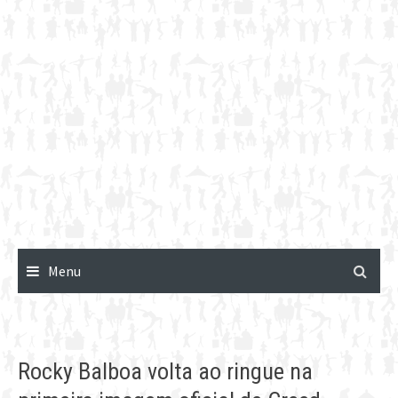
Menu
Rocky Balboa volta ao ringue na