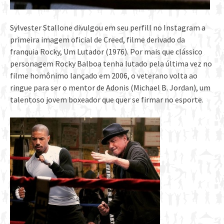
Sylvester Stallone divulgou em seu perfill no Instagram a
primeira imagem oficial de Creed, filme derivado da
franquia Rocky, Um Lutador (1976). Por mais que clássico
personagem Rocky Balboa tenha lutado pela última vez no
filme homônimo lançado em 2006, o veterano volta ao
ringue para ser o mentor de Adonis (Michael B. Jordan), um
talentoso jovem boxeador que quer se firmar no esporte.