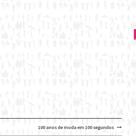
100 anos de moda em 100 segundos