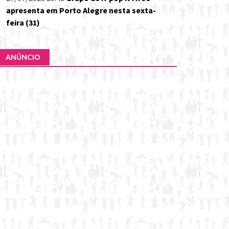
apresenta em Porto Alegre nesta sexta-
feira (31)
ANÚNCIO