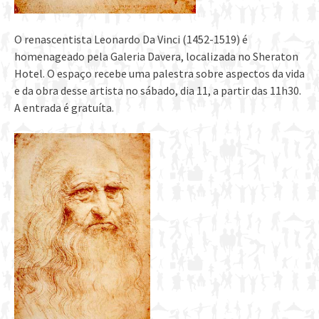
O renascentista Leonardo Da Vinci (1452-1519) é
homenageado pela Galeria Davera, localizada no Sheraton
Hotel. O espaço recebe uma palestra sobre aspectos da vida
e da obra desse artista no sábado, dia 11, a partir das 11h30.
A entrada é gratuíta.