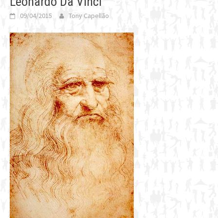
Leonardo Da Vinci
09/04/2015
Tony Capellão