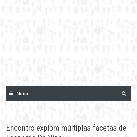
Menu
Encontro explora múltiplas facetas de