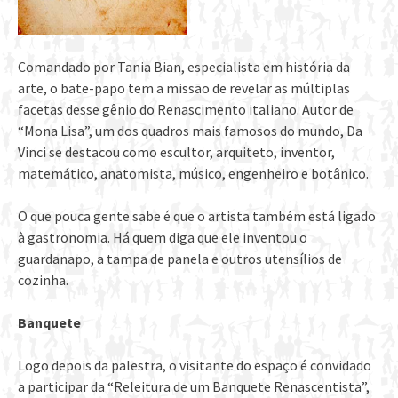
Comandado por Tania Bian, especialista em história da
arte, o bate-papo tem a missão de revelar as múltiplas
facetas desse gênio do Renascimento italiano. Autor de
“Mona Lisa”, um dos quadros mais famosos do mundo, Da
Vinci se destacou como escultor, arquiteto, inventor,
matemático, anatomista, músico, engenheiro e botânico.
O que pouca gente sabe é que o artista também está ligado
à gastronomia. Há quem diga que ele inventou o
guardanapo, a tampa de panela e outros utensílios de
cozinha.
Banquete
Logo depois da palestra, o visitante do espaço é convidado
a participar da “Releitura de um Banquete Renascentista”,