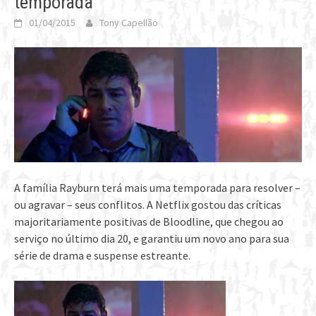
temporada
01/04/2015
Tony Capellão
A família Rayburn terá mais uma temporada para resolver –
ou agravar – seus conflitos. A Netflix gostou das críticas
majoritariamente positivas de Bloodline, que chegou ao
serviço no último dia 20, e garantiu um novo ano para sua
série de drama e suspense estreante.