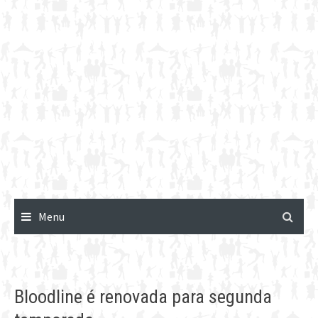
Menu
Bloodline é renovada para segunda