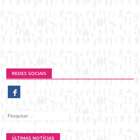
REDES SOCIAIS
Pesquisar
por:
ÚLTIMAS NOTÍCIAS