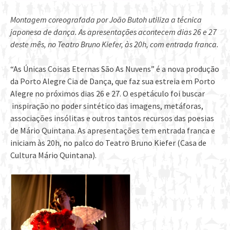
Montagem coreografada por João Butoh utiliza a técnica
japonesa de dança. As apresentações acontecem dias 26 e 27
deste mês, no Teatro Bruno Kiefer, às 20h, com entrada franca.
“As Únicas Coisas Eternas São As Nuvens” é a nova produção
da Porto Alegre Cia de Dança, que faz sua estreia em Porto
Alegre no próximos dias 26 e 27. O espetáculo foi buscar
inspiração no poder sintético das imagens, metáforas,
associações insólitas e outros tantos recursos das poesias
de Mário Quintana. As apresentações tem entrada franca e
iniciam às 20h, no palco do Teatro Bruno Kiefer (Casa de
Cultura Mário Quintana).