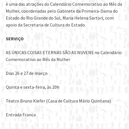
é uma das atrações do Calendário Comemorativo ao Mês da
Mulher, coordenadas pelo Gabinete da Primeira-Dama do
Estado do Rio Grande do Sul, Maria Helena Sartori, com
apoio da Secretaria de Cultura do Estado.
SERVIÇO
AS ÚNICAS COISAS ETERNAS SÃO AS NUVENS no Calendário
Comemorativo ao Mês da Mulher
Dias 26 e 27 de março
Quinta e sexta-feira, às 20h
Teatro Bruno Kiefer (Casa de Cultura Mário Quintana)
Entrada Franca