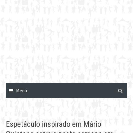
Menu
Espetáculo inspirado em Mário