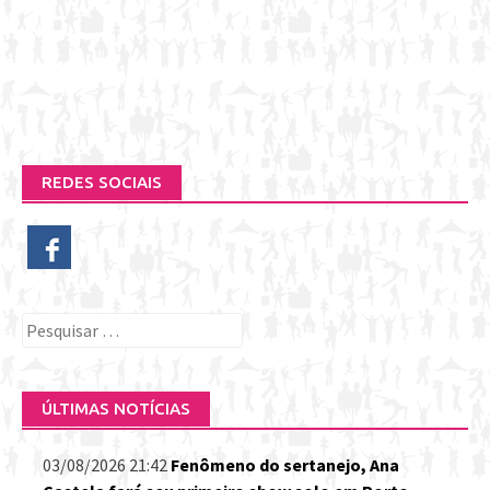
REDES SOCIAIS
Pesquisar
por:
ÚLTIMAS NOTÍCIAS
03/08/2026 21:42
Fenômeno do sertanejo, Ana