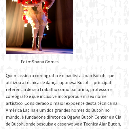
Foto: Shana Gomes
Quem assina a coreografia é o paulista João Butoh, que
utilizou a técnica de dança japonesa Butoh – principal
referência de seu trabalho como bailarino, professor e
coreógrafo e que inclusive incorporou em seu nome
artístico. Considerado o maior expoente desta técnica na
América Latina e um dos grandes nomes do Butoh no
mundo, é fundador e diretor da Ogawa Butoh Center e a Cia
de Butoh, onde pesquisa e desenvolve a Técnica Aiar Butoh,