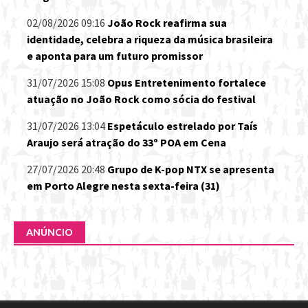
02/08/2026 09:16
João Rock reafirma sua
identidade, celebra a riqueza da música brasileira
e aponta para um futuro promissor
31/07/2026 15:08
Opus Entretenimento fortalece
atuação no João Rock como sócia do festival
31/07/2026 13:04
Espetáculo estrelado por Taís
Araujo será atração do 33º POA em Cena
27/07/2026 20:48
Grupo de K-pop NTX se apresenta
em Porto Alegre nesta sexta-feira (31)
ANÚNCIO