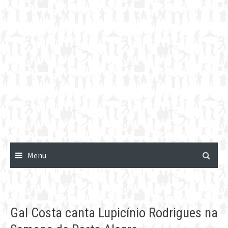
Menu
Gal Costa canta Lupicínio Rodrigues na