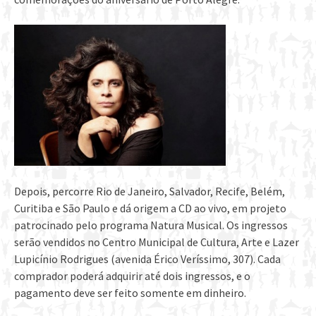
Depois, percorre Rio de Janeiro, Salvador, Recife, Belém,
Curitiba e São Paulo e dá origem a CD ao vivo, em projeto
patrocinado pelo programa Natura Musical. Os ingressos
serão vendidos no Centro Municipal de Cultura, Arte e Lazer
Lupicínio Rodrigues (avenida Érico Veríssimo, 307). Cada
comprador poderá adquirir até dois ingressos, e o
pagamento deve ser feito somente em dinheiro.