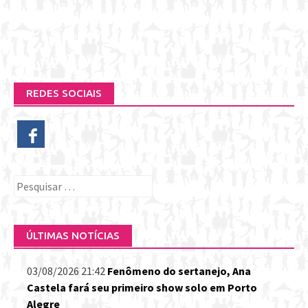
REDES SOCIAIS
Pesquisar
por:
ÚLTIMAS NOTÍCIAS
03/08/2026 21:42
Fenômeno do sertanejo, Ana
Castela fará seu primeiro show solo em Porto
Alegre