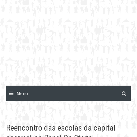
Menu
Reencontro das escolas da capital