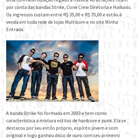
por conta das bandas Strike, Cone Crew Diretoria e Haikaiss.
Os ingressos custam entre R$ 35,00 e R$ 70,00 e estão à
venda em toda rede de lojas Multisom e no site Minha
Entrada.
A banda Strike foi formada em 2003 e tem como
característica a mistura estilos de hardcore e punk. Ela se
destacou por seu estilo próprio, espírito jovem e som
original e logo ganhou disco de ouro com seu primeiro