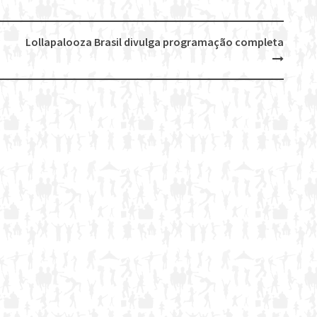
Lollapalooza Brasil divulga programação completa