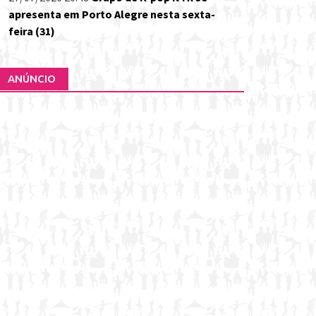
apresenta em Porto Alegre nesta sexta-
feira (31)
ANÚNCIO