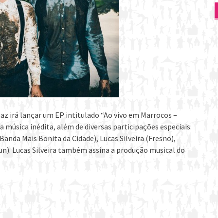
az irá lançar um EP intitulado “Ao vivo em Marrocos –
a música inédita, além de diversas participações especiais:
anda Mais Bonita da Cidade), Lucas Silveira (Fresno),
). Lucas Silveira também assina a produção musical do