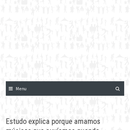
Menu
Estudo explica porque amamos