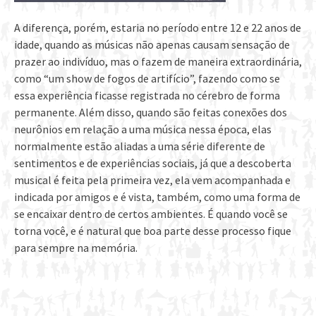
A diferença, porém, estaria no período entre 12 e 22 anos de
idade, quando as músicas não apenas causam sensação de
prazer ao indivíduo, mas o fazem de maneira extraordinária,
como “um show de fogos de artifício”, fazendo como se
essa experiência ficasse registrada no cérebro de forma
permanente. Além disso, quando são feitas conexões dos
neurônios em relação a uma música nessa época, elas
normalmente estão aliadas a uma série diferente de
sentimentos e de experiências sociais, já que a descoberta
musical é feita pela primeira vez, ela vem acompanhada e
indicada por amigos e é vista, também, como uma forma de
se encaixar dentro de certos ambientes. É quando você se
torna você, e é natural que boa parte desse processo fique
para sempre na memória.