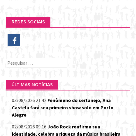
REDES SOCIAIS
Pesquisar
por:
ÚLTIMAS NOTÍCIAS
03/08/2026 21:42
Fenômeno do sertanejo, Ana
Castela fará seu primeiro show solo em Porto
Alegre
02/08/2026 09:16
João Rock reafirma sua
identidade, celebra a riqueza da música brasileira