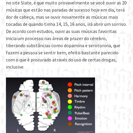
no site Slate, é que muito provavelmente se você ouvir as 20
músicas que estão nas paradas de sucesso hoje em dia, terá
dor de cabeça, mas se ouvir novamente as músicas mais
tocadas de quando tinha 14, 15, 16 anos, irá abrir um sorriso.
De acordo com estudos, ouvir as suas músicas favoritas
inicia um processo nas áreas de prazer do cérebro,
liberando substâncias como dopamina e serotonina, que
fazem a pessoa se sentir bem, efeito bastante parecido
com o que é procurado através do uso de certas drogas,
inclusive.