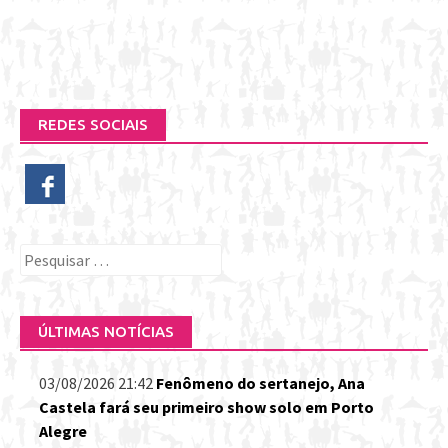
REDES SOCIAIS
Pesquisar
por:
ÚLTIMAS NOTÍCIAS
03/08/2026 21:42
Fenômeno do sertanejo, Ana
Castela fará seu primeiro show solo em Porto
Alegre