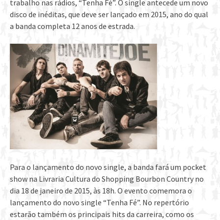
trabalho nas rádios, “Tenha Fé”. O single antecede um novo
disco de inéditas, que deve ser lançado em 2015, ano do qual
a banda completa 12 anos de estrada.
Para o lançamento do novo single, a banda fará um pocket
show na Livraria Cultura do Shopping Bourbon Country no
dia 18 de janeiro de 2015, às 18h. O evento comemora o
lançamento do novo single “Tenha Fé”. No repertório
estarão também os principais hits da carreira, como os