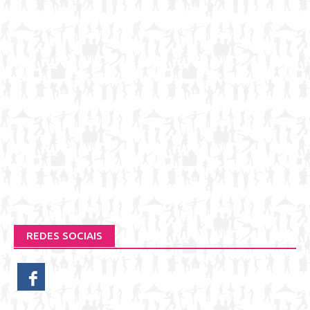
REDES SOCIAIS