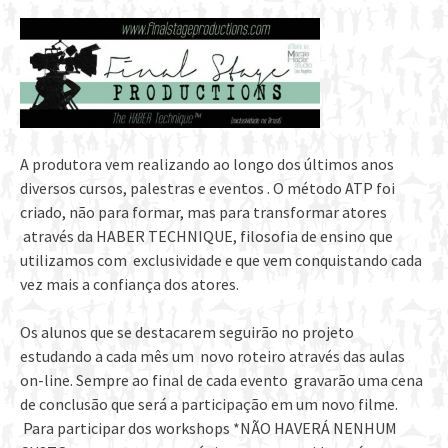
A produtora vem realizando ao longo dos últimos anos
diversos cursos, palestras e eventos . O método ATP foi
criado, não para formar, mas para transformar atores
através da HABER TECHNIQUE, filosofia de ensino que
utilizamos com exclusividade e que vem conquistando cada
vez mais a confiança dos atores.
Os alunos que se destacarem seguirão no projeto
estudando a cada mês um novo roteiro através das aulas
on-line. Sempre ao final de cada evento gravarão uma cena
de conclusão que será a participação em um novo filme.
Para participar dos workshops *NÃO HAVERÁ NENHUM