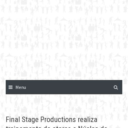
Menu
Final Stage Productions realiza