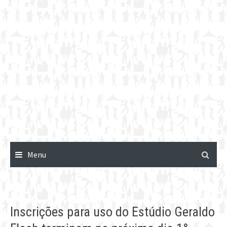
Menu
Inscrições para uso do Estúdio Geraldo