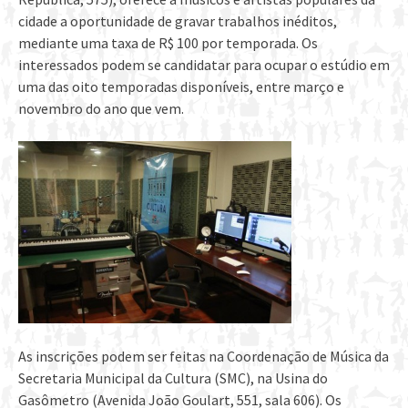
cidade a oportunidade de gravar trabalhos inéditos,
mediante uma taxa de R$ 100 por temporada. Os
interessados podem se candidatar para ocupar o estúdio em
uma das oito temporadas disponíveis, entre março e
novembro do ano que vem.
As inscrições podem ser feitas na Coordenação de Música da
Secretaria Municipal da Cultura (SMC), na Usina do
Gasômetro (Avenida João Goulart, 551, sala 606). Os