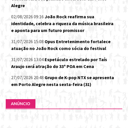
Alegre
02/08/2026 09:16
João Rock reafirma sua
identidade, celebra a riqueza da música brasileira
e aponta para um futuro promissor
31/07/2026 15:08
Opus Entretenimento fortalece
atuação no João Rock como sócia do festival
31/07/2026 13:04
Espetáculo estrelado por Taís
Araujo será atração do 33º POA em Cena
27/07/2026 20:48
Grupo de K-pop NTX se apresenta
em Porto Alegre nesta sexta-feira (31)
ANÚNCIO