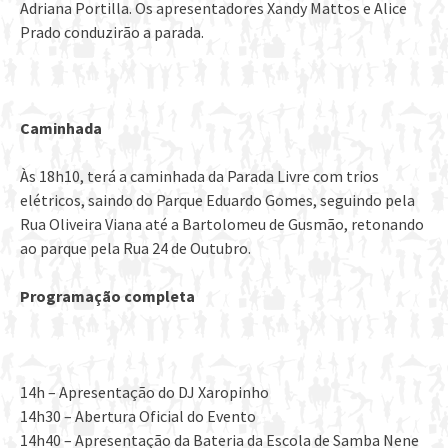
Adriana Portilla. Os apresentadores Xandy Mattos e Alice
Prado conduzirão a parada.
Caminhada
Às 18h10, terá a caminhada da Parada Livre com trios
elétricos, saindo do Parque Eduardo Gomes, seguindo pela
Rua Oliveira Viana até a Bartolomeu de Gusmão, retonando
ao parque pela Rua 24 de Outubro.
Programação completa
14h – Apresentação do DJ Xaropinho
14h30 – Abertura Oficial do Evento
14h40 – Apresentação da Bateria da Escola de Samba Nene