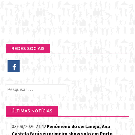
REDES SOCIAIS
Pesquisar
por:
ÚLTIMAS NOTÍCIAS
03/08/2026 21:42
Fenômeno do sertanejo, Ana
Castela fará seu primeiro show solo em Porto