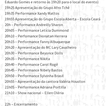
Eduardo Gomes e retorno às 19h20 para o local do evento)
19h25 Apresentação do Grupo Afro Tchê
19h35 Performance Xandy Mattos
19h55 Apresentação do Grupo Escola Aberta – Escola Ceará
20h – Performance Andreilly Sharon
20h05 – Performance Letícia Dummond
20h10 – Perfomance Dionatan Herrera
20h15 – Performance Fanny Albuquerque
20h20 – Apresentação do MC Lary Cavalheiro
20h30 – Performance Beyonce Dolls
20h35 – Performance Nikita
20h40 – Performance Carol Rogê
20h45 – Performance Nibely Bastos
20h50 – Performance Sylvinha Brasil
20h55 – Apresentação da cantora Valéria Houston
21h05 – Performance Adriana Portilla
21h10 – Show nacional – Ellen Oléria
22h – Encerramento