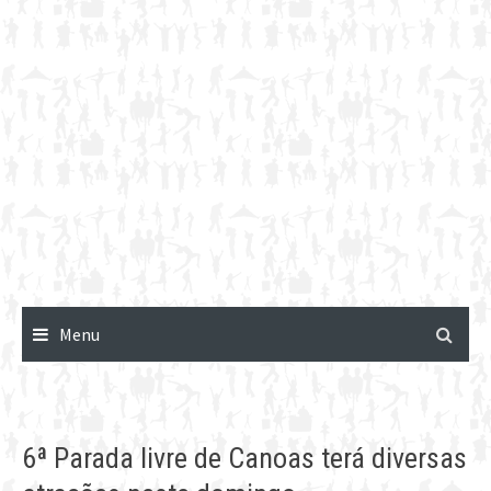
Menu
6ª Parada livre de Canoas terá diversas