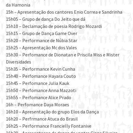
da Hamonia
15h – Apresentação dos cantores Enio Correa e Sandrinha
15h05 – Grupo de dança Do Jeito que dá
15h10 – Declamação de poesia Rodrigo Mozardi
15h15 – Grupo de Dança Game Over
15h20 – Performance de Núbia Star
15h25 – Apresentação Mc dos Vales
15h30 – Perfomance de Dionatan e Priscila Miss e Mister
Diversidades
15h35 – Performance Kevin Cunha
15h40 – Perfomance Hayara Couto
15h45 – Perfomance Julia Kauk
15h50 – Perfomance Anna Mazzoti
15h55 – Perfomance Alice Prado
16h – Perfomance Daya Moraes
16h10 – Apresentação do grupo Elos da Dança
16h20 – Perfrmance Atuca do Brasil
16h25 – Performance Francielly Fontanive