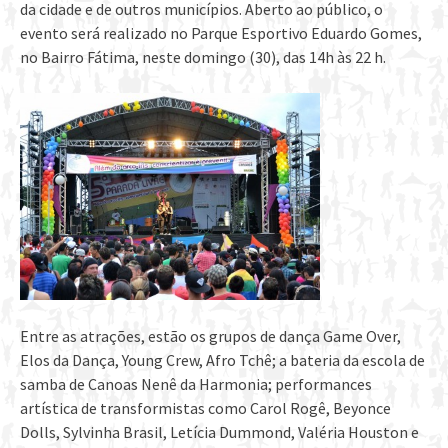
da cidade e de outros municípios. Aberto ao público, o
evento será realizado no Parque Esportivo Eduardo Gomes,
no Bairro Fátima, neste domingo (30), das 14h às 22 h.
Entre as atrações, estão os grupos de dança Game Over,
Elos da Dança, Young Crew, Afro Tchê; a bateria da escola de
samba de Canoas Nenê da Harmonia; performances
artística de transformistas como Carol Rogê, Beyonce
Dolls, Sylvinha Brasil, Letícia Dummond, Valéria Houston e