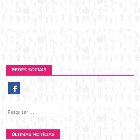
REDES SOCIAIS
Pesquisar
por:
ÚLTIMAS NOTÍCIAS