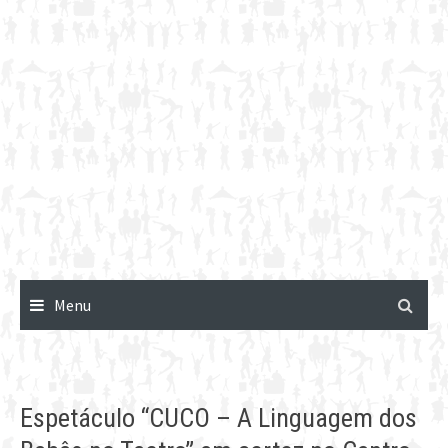
Menu
Espetáculo “CUCO – A Linguagem dos