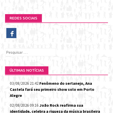
REDES SOCIAIS
Pesquisar
por:
ÚLTIMAS NOTÍCIAS
03/08/2026 21:42
Fenômeno do sertanejo, Ana
Castela fará seu primeiro show solo em Porto
Alegre
02/08/2026 09:16
João Rock reafirma sua
identidade, celebra a riqueza da música brasileira