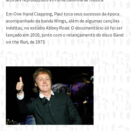
Em One Hand Clapping, Paul toca seus sucessos da época
acompanhado da banda Wings, além de algumas canções
inéditas, no estúdio Abbey Road. O documentário só foi ser
lançado em 2010, junto com o relançamento do disco Band
on the Run, de 1973.