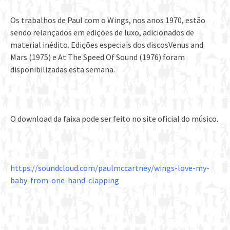
Os trabalhos de Paul com o Wings, nos anos 1970, estão
sendo relançados em edições de luxo, adicionados de
material inédito. Edições especiais dos discosVenus and
Mars (1975) e At The Speed Of Sound (1976) foram
disponibilizadas esta semana.
O download da faixa pode ser feito no site oficial do músico.
https://soundcloud.com/paulmccartney/wings-love-my-
baby-from-one-hand-clapping