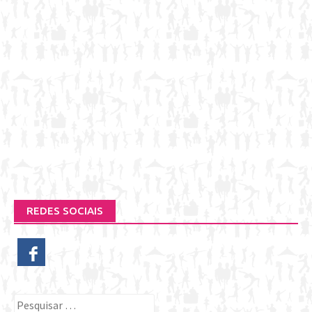
REDES SOCIAIS
Pesquisar