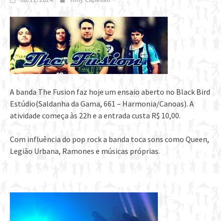
A banda The Fusion faz hoje um ensaio aberto no Black Bird
Estúdio(Saldanha da Gama, 661 – Harmonia/Canoas). A
atividade começa às 22h e a entrada custa R$ 10,00.
Com influência do pop rock a banda toca sons como Queen,
Legião Urbana, Ramones e músicas próprias.