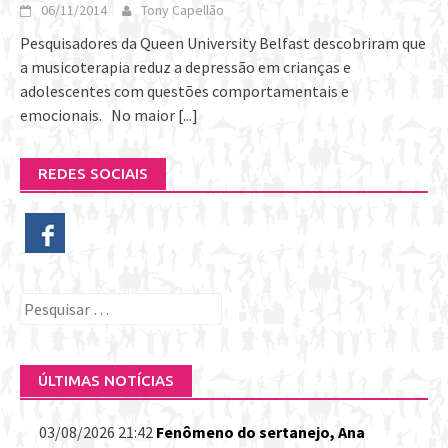
06/11/2014
Tony Capellão
Pesquisadores da Queen University Belfast descobriram que
a musicoterapia reduz a depressão em crianças e
adolescentes com questões comportamentais e
emocionais. No maior
[...]
REDES SOCIAIS
Pesquisar
por:
ÚLTIMAS NOTÍCIAS
03/08/2026 21:42
Fenômeno do sertanejo, Ana