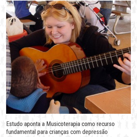
Estudo aponta a Musicoterapia como recurso
fundamental para crianças com depressão