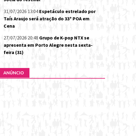
31/07/2026 13:04
Espetáculo estrelado por
Taís Araujo será atração do 33º POA em
Cena
27/07/2026 20:48
Grupo de K-pop NTX se
apresenta em Porto Alegre nesta sexta-
feira (31)
ANÚNCIO