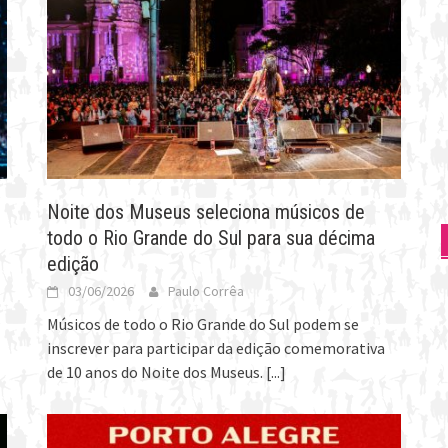
Noite dos Museus seleciona músicos de
todo o Rio Grande do Sul para sua décima
edição
03/06/2026
Paulo Corrêa
Músicos de todo o Rio Grande do Sul podem se
inscrever para participar da edição comemorativa
de 10 anos do Noite dos Museus.
[...]