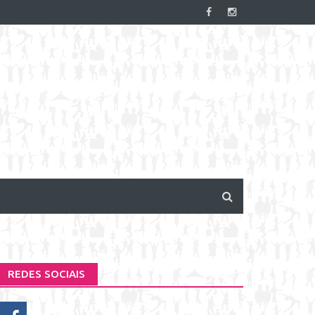
REDES SOCIAIS