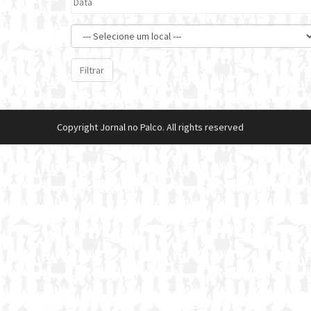
Filtrar
Copyright Jornal no Palco. All rights reserved