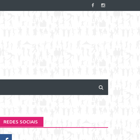
REDES SOCIAIS