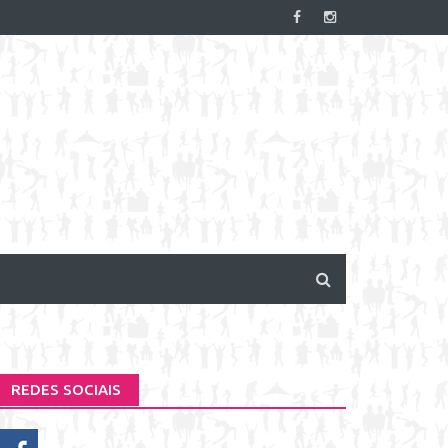
REDES SOCIAIS