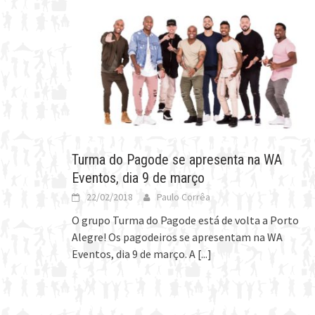
Turma do Pagode se apresenta na WA
Eventos, dia 9 de março
22/02/2018
Paulo Corrêa
O grupo Turma do Pagode está de volta a Porto
Alegre! Os pagodeiros se apresentam na WA
Eventos, dia 9 de março. A
[...]