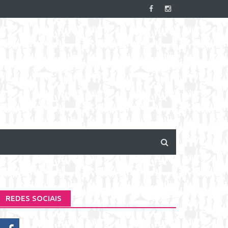
REDES SOCIAIS