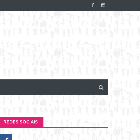
REDES SOCIAIS