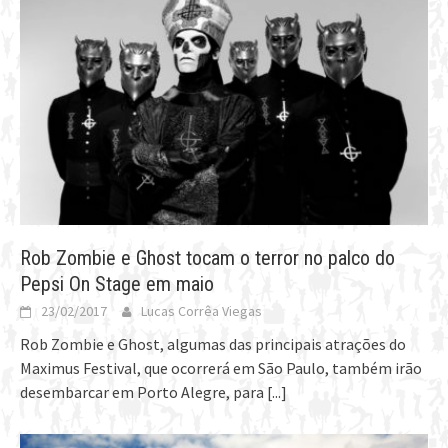
Rob Zombie e Ghost tocam o terror no palco do
Pepsi On Stage em maio
23/02/2017
Lucas Corrêa Viegas
Rob Zombie e Ghost, algumas das principais atrações do
Maximus Festival, que ocorrerá em São Paulo, também irão
desembarcar em Porto Alegre, para
[...]