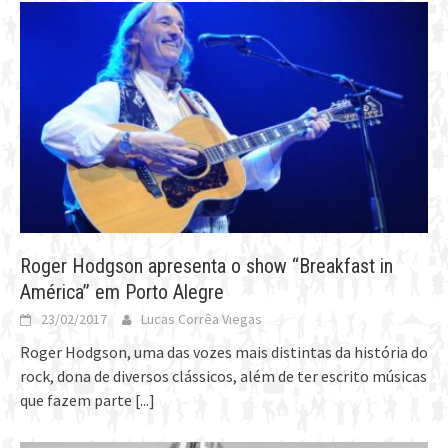
Roger Hodgson apresenta o show “Breakfast in
América” em Porto Alegre
23/02/2017
Lucas Corrêa Viegas
Roger Hodgson, uma das vozes mais distintas da história do
rock, dona de diversos clássicos, além de ter escrito músicas
que fazem parte
[...]