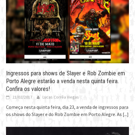
Ingressos para shows de Slayer e Rob Zombie em
Porto Alegre estarão a venda nesta quinta feira.
Confira os valores!
21/02/2017
Lucas Corrêa Viegas
Começa nesta quinta feira, dia 23, a venda de ingressos para
os shows do Slayer e do Rob Zombie em Porto Alegre. As
[...]