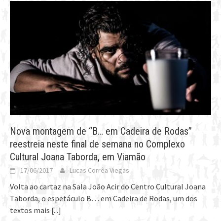
Nova montagem de “B… em Cadeira de Rodas”
reestreia neste final de semana no Complexo
Cultural Joana Taborda, em Viamão
17/06/2017
Lucas Corrêa Viegas
Volta ao cartaz na Sala João Acir do Centro Cultural Joana
Taborda, o espetáculo B… em Cadeira de Rodas, um dos
textos mais
[...]