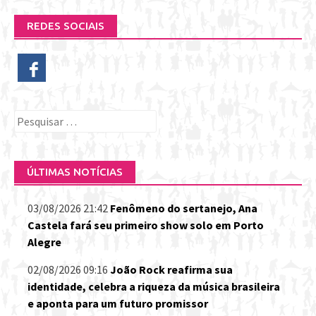
REDES SOCIAIS
Pesquisar
por:
ÚLTIMAS NOTÍCIAS
03/08/2026 21:42
Fenômeno do sertanejo, Ana
Castela fará seu primeiro show solo em Porto
Alegre
02/08/2026 09:16
João Rock reafirma sua
identidade, celebra a riqueza da música brasileira
e aponta para um futuro promissor