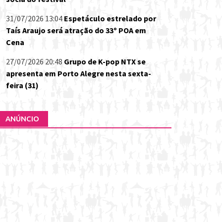
31/07/2026 13:04
Espetáculo estrelado por
Taís Araujo será atração do 33º POA em
Cena
27/07/2026 20:48
Grupo de K-pop NTX se
apresenta em Porto Alegre nesta sexta-
feira (31)
ANÚNCIO