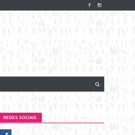
REDES SOCIAIS