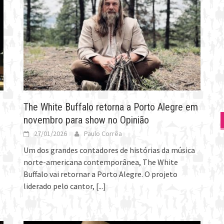
The White Buffalo retorna a Porto Alegre em
novembro para show no Opinião
27/01/2026
Paulo Corrêa
Um dos grandes contadores de histórias da música
norte-americana contemporânea, The White
Buffalo vai retornar a Porto Alegre. O projeto
liderado pelo cantor,
[...]