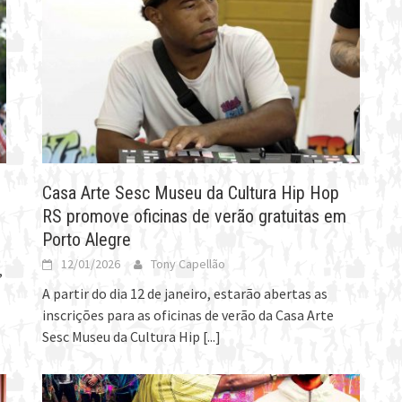
Casa Arte Sesc Museu da Cultura Hip Hop
RS promove oficinas de verão gratuitas em
Porto Alegre
12/01/2026
Tony Capellão
,
A partir do dia 12 de janeiro, estarão abertas as
inscrições para as oficinas de verão da Casa Arte
Sesc Museu da Cultura Hip
[...]