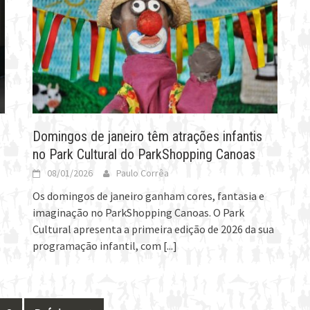
Domingos de janeiro têm atrações infantis
no Park Cultural do ParkShopping Canoas
08/01/2026
Paulo Corrêa
Os domingos de janeiro ganham cores, fantasia e
imaginação no ParkShopping Canoas. O Park
Cultural apresenta a primeira edição de 2026 da sua
programação infantil, com
[...]
a