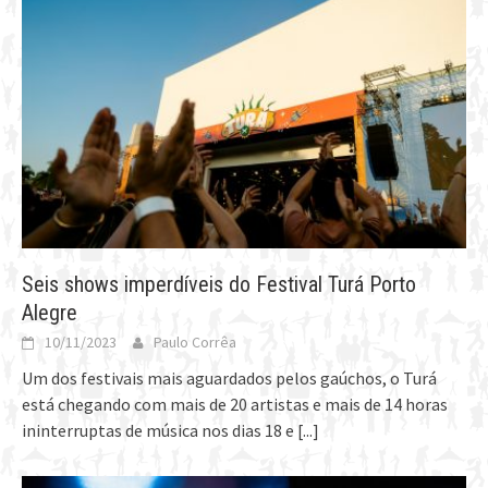
Seis shows imperdíveis do Festival Turá Porto
Alegre
10/11/2023
Paulo Corrêa
Um dos festivais mais aguardados pelos gaúchos, o Turá
está chegando com mais de 20 artistas e mais de 14 horas
ininterruptas de música nos dias 18 e
[...]