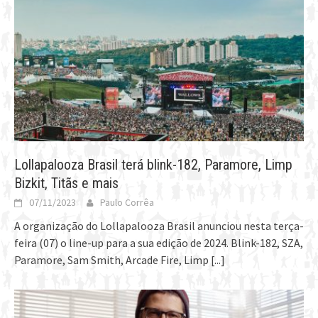
Lollapalooza Brasil terá blink-182, Paramore, Limp
Bizkit, Titãs e mais
07/11/2023
Paulo Corrêa
A organização do Lollapalooza Brasil anunciou nesta terça-
feira (07) o line-up para a sua edição de 2024. Blink-182, SZA,
Paramore, Sam Smith, Arcade Fire, Limp
[...]