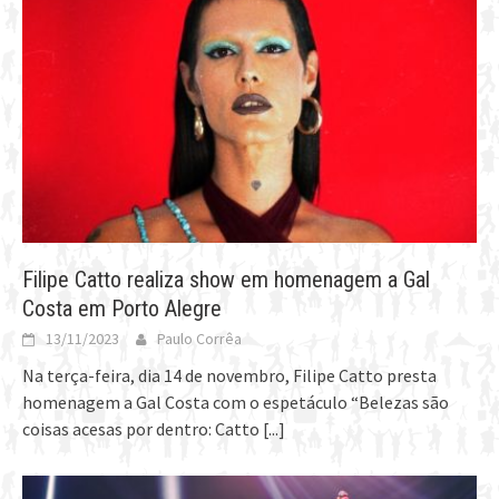
Filipe Catto realiza show em homenagem a Gal
Costa em Porto Alegre
13/11/2023
Paulo Corrêa
Na terça-feira, dia 14 de novembro, Filipe Catto presta
homenagem a Gal Costa com o espetáculo “Belezas são
coisas acesas por dentro: Catto
[...]