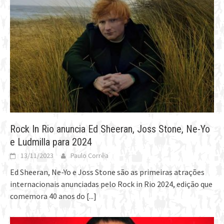
Rock In Rio anuncia Ed Sheeran, Joss Stone, Ne-Yo
e Ludmilla para 2024
13/11/2023
Paulo Corrêa
Ed Sheeran, Ne-Yo e Joss Stone são as primeiras atrações
internacionais anunciadas pelo Rock in Rio 2024, edição que
comemora 40 anos do
[...]