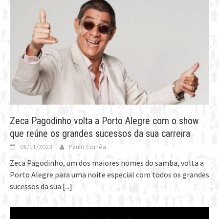
Zeca Pagodinho volta a Porto Alegre com o show
que reúne os grandes sucessos da sua carreira
08/11/2023
Paulo Corrêa
Zeca Pagodinho, um dos maiores nomes do samba, volta a
Porto Alegre para uma noite especial com todos os grandes
sucessos da sua
[...]