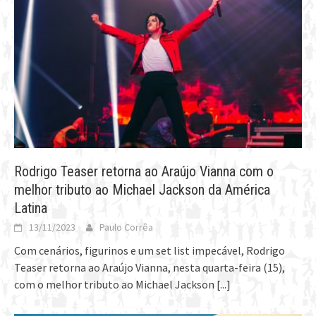
Rodrigo Teaser retorna ao Araújo Vianna com o
melhor tributo ao Michael Jackson da América
Latina
13/11/2023
Paulo Corrêa
Com cenários, figurinos e um set list impecável, Rodrigo
Teaser retorna ao Araújo Vianna, nesta quarta-feira (15),
com o melhor tributo ao Michael Jackson
[...]