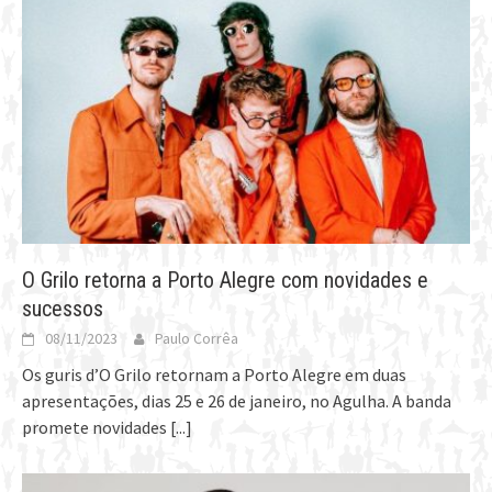
O Grilo retorna a Porto Alegre com novidades e
sucessos
08/11/2023
Paulo Corrêa
Os guris d’O Grilo retornam a Porto Alegre em duas
apresentações, dias 25 e 26 de janeiro, no Agulha. A banda
promete novidades
[...]