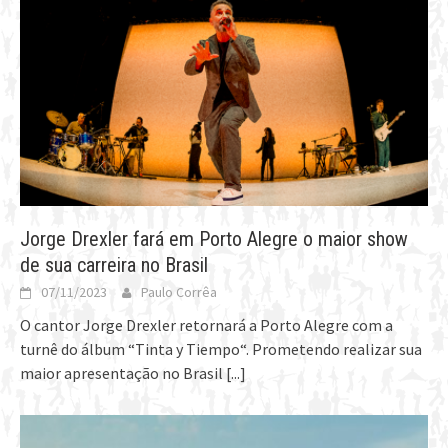
Jorge Drexler fará em Porto Alegre o maior show
de sua carreira no Brasil
07/11/2023
Paulo Corrêa
O cantor Jorge Drexler retornará a Porto Alegre com a
turnê do álbum “Tinta y Tiempo“. Prometendo realizar sua
maior apresentação no Brasil
[...]