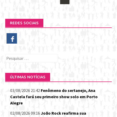
navigation
REDES SOCIAIS
Pesquisar
por:
ÚLTIMAS NOTÍCIAS
03/08/2026 21:42
Fenômeno do sertanejo, Ana
Castela fará seu primeiro show solo em Porto
Alegre
02/08/2026 09:16
João Rock reafirma sua