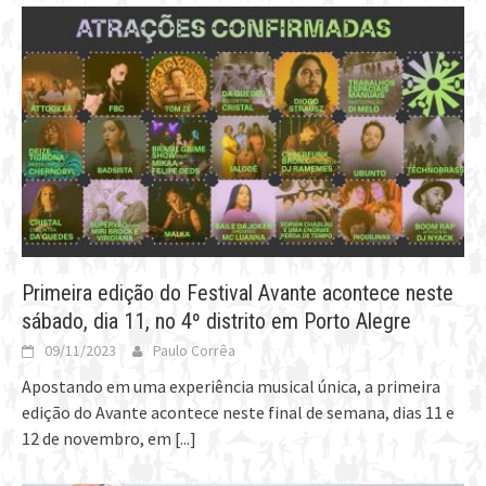
Primeira edição do Festival Avante acontece neste
sábado, dia 11, no 4º distrito em Porto Alegre
09/11/2023
Paulo Corrêa
Apostando em uma experiência musical única, a primeira
edição do Avante acontece neste final de semana, dias 11 e
12 de novembro, em
[...]