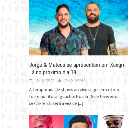
Jorge & Mateus se apresentam em Xangri-
Lá no próximo dia 18
10/02/2022
Paulo Corrêa
A temporada de shows ao vivo segue em ritmo
forte no litoral gaúcho. No dia 18 de fevereiro,
sexta-feira, será a vez de
[...]