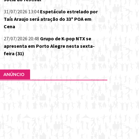
31/07/2026 13:04
Espetáculo estrelado por
Taís Araujo será atração do 33º POA em
Cena
27/07/2026 20:48
Grupo de K-pop NTX se
apresenta em Porto Alegre nesta sexta-
feira (31)
ANÚNCIO