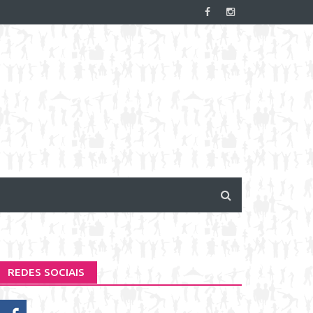
REDES SOCIAIS