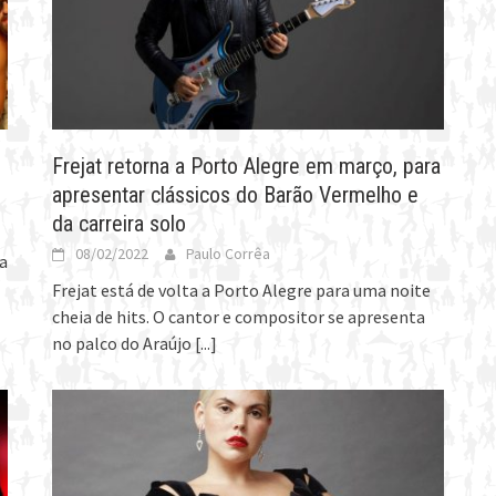
Frejat retorna a Porto Alegre em março, para
apresentar clássicos do Barão Vermelho e
da carreira solo
08/02/2022
Paulo Corrêa
a
Frejat está de volta a Porto Alegre para uma noite
cheia de hits. O cantor e compositor se apresenta
no palco do Araújo
[...]