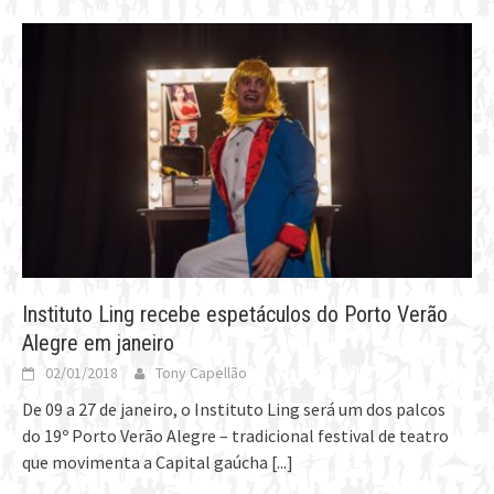
Instituto Ling recebe espetáculos do Porto Verão
Alegre em janeiro
02/01/2018
Tony Capellão
De 09 a 27 de janeiro, o Instituto Ling será um dos palcos
do 19º Porto Verão Alegre – tradicional festival de teatro
que movimenta a Capital gaúcha
[...]