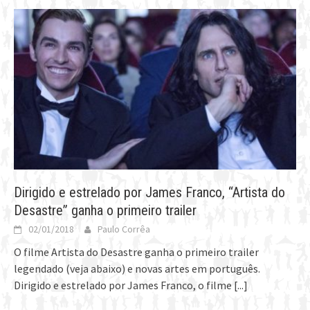
Dirigido e estrelado por James Franco, “Artista do
Desastre” ganha o primeiro trailer
02/01/2018
Paulo Corrêa
O filme Artista do Desastre ganha o primeiro trailer
legendado (veja abaixo) e novas artes em português.
Dirigido e estrelado por James Franco, o filme
[...]