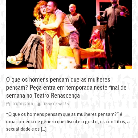
O que os homens pensam que as mulheres
pensam? Peça entra em temporada neste final de
semana no Teatro Renascença
03/01/2018
Tony Capellão
“O que os homens pensam que as mulheres pensam?” é
uma comédia de gênero que discute o gosto, os conflitos, a
sexualidade e os
[...]