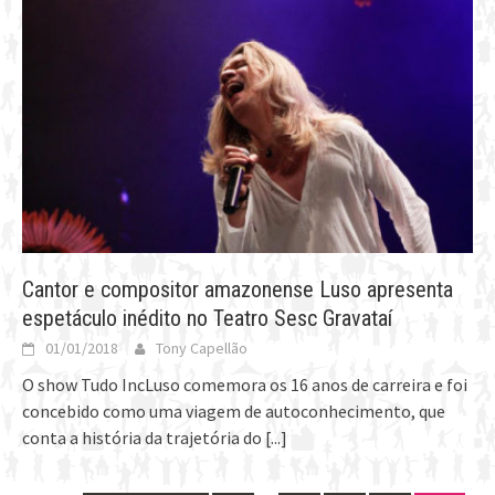
Cantor e compositor amazonense Luso apresenta
espetáculo inédito no Teatro Sesc Gravataí
01/01/2018
Tony Capellão
O show Tudo IncLuso comemora os 16 anos de carreira e foi
concebido como uma viagem de autoconhecimento, que
conta a história da trajetória do
[...]