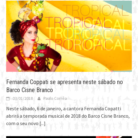
Fernanda Coppati se apresenta neste sábado no
Barco Cisne Branco
03/01/2018
Paulo Corrêa
Neste sábado, 6 de janeiro, a cantora Fernanda Copatti
abrirá a temporada musical de 2018 do Barco Cisne Branco,
com o seu novo
[...]